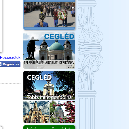
Hozzászólok