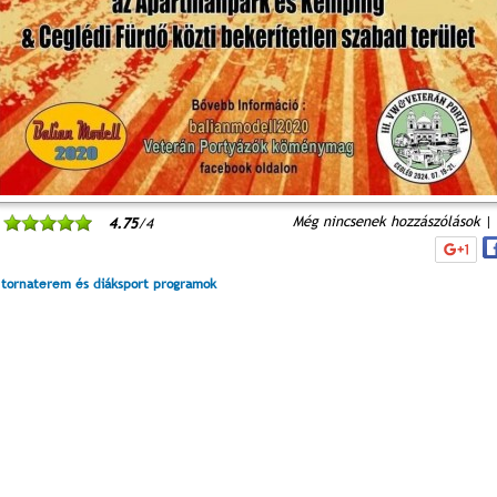
Még nincsenek hozzászólások
|
4.75
/4
 tornaterem és diáksport programok