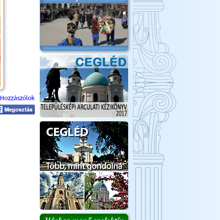
Hozzászólok