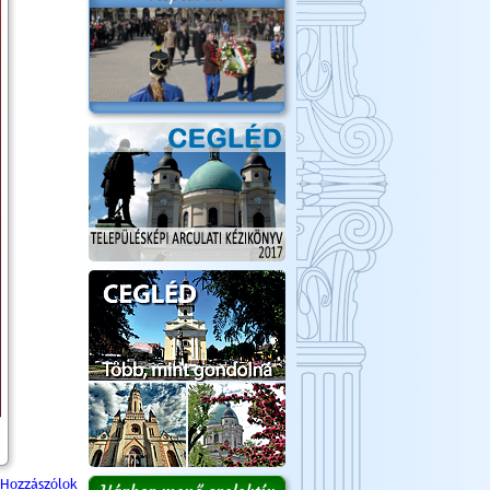
Hozzászólok