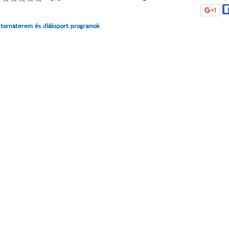
 tornaterem és diáksport programok