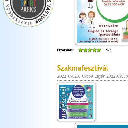
Értékelés:
5
/1
Szakmafesztivál
2022.09.20. 09:59 Lejár 2022.09.30