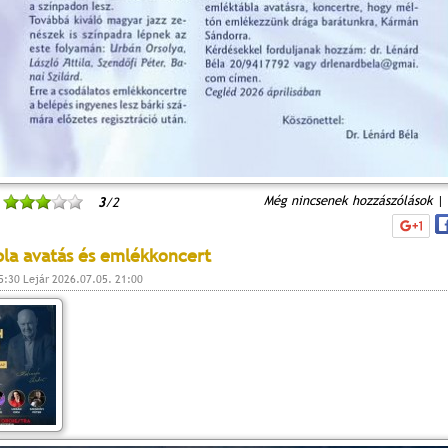
Még nincsenek hozzászólások
|
3
/2
la avatás és emlékkoncert
5:30 Lejár 2026.07.05. 21:00