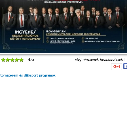
Még nincsenek hozzászólások
|
5
/4
 tornaterem és diáksport programok