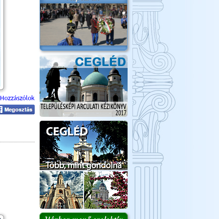
Hozzászólok